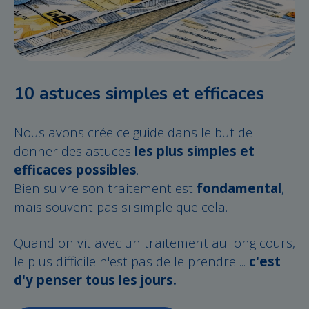
10 astuces simples et efficaces
Nous avons crée ce guide dans le but de
donner des astuces
les plus simples et
efficaces possibles
.
Bien suivre son traitement est
fondamental
,
mais souvent pas si simple que cela.
Quand on vit avec un traitement au long cours,
le plus difficile n'est pas
de le prendre ...
c'est
d'y penser tous les jours.