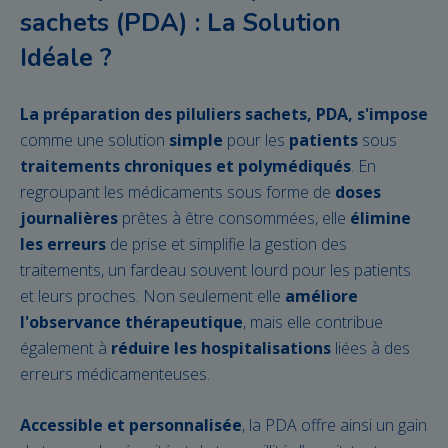
sachets (PDA) : La Solution
Idéale ?
La préparation des piluliers sachets, PDA, s'impose
comme une solution
simple
pour les
patients
sous
traitements chroniques et polymédiqués
. En
regroupant les médicaments sous forme de
doses
journalières
prêtes à être consommées, elle
élimine
les erreurs
de prise et simplifie la gestion des
traitements, un fardeau souvent lourd pour les patients
et leurs proches. Non seulement elle
améliore
l'observance thérapeutique
, mais elle contribue
également à
réduire les hospitalisations
liées à des
erreurs médicamenteuses.
Accessible et personnalisée
, la PDA offre ainsi un gain