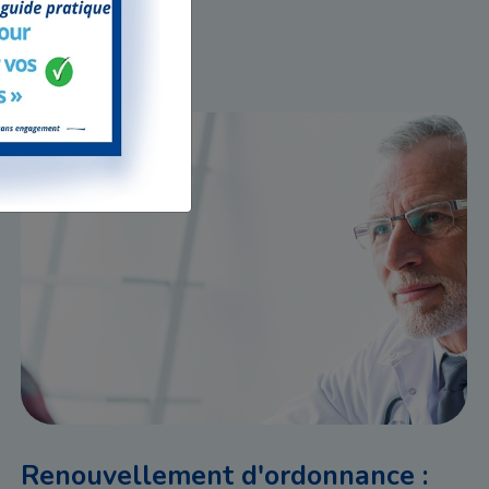
Renouvellement d'ordonnance :