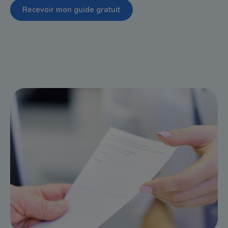
Recevoir mon guide gratuit