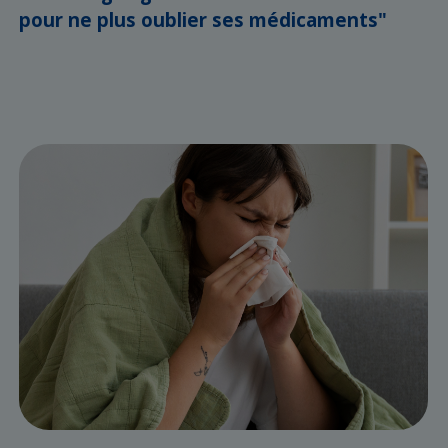
pour ne plus oublier ses médicaments"