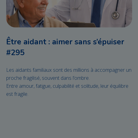
Être aidant : aimer sans s’épuiser
#295
Les aidants familiaux sont des millions à accompagner un
proche fragilisé, souvent dans l’ombre.
Entre amour, fatigue, culpabilité et solitude, leur équilibre
est fragile.