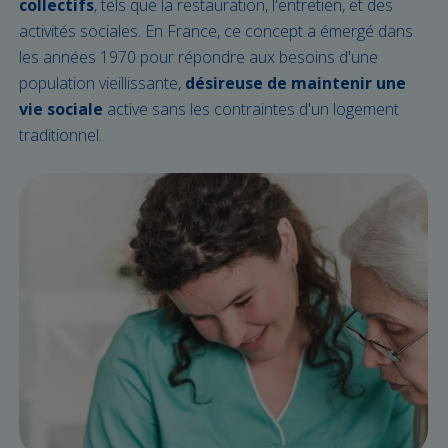
collectifs
, tels que la restauration, l'entretien, et des
activités sociales. En France, ce concept a émergé dans
les années 1970 pour répondre aux besoins d'une
population vieillissante,
désireuse de maintenir une
vie sociale
active sans les contraintes d'un logement
traditionnel.